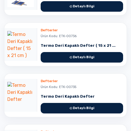
Detaylı Bilgi
Defterler
Ürün Kodu: ETK-00736
Termo Deri Kapaklı Defter ( 15 x 21 ...
Detaylı Bilgi
Defterler
Ürün Kodu: ETK-00735
Termo Deri Kapaklı Defter
Detaylı Bilgi