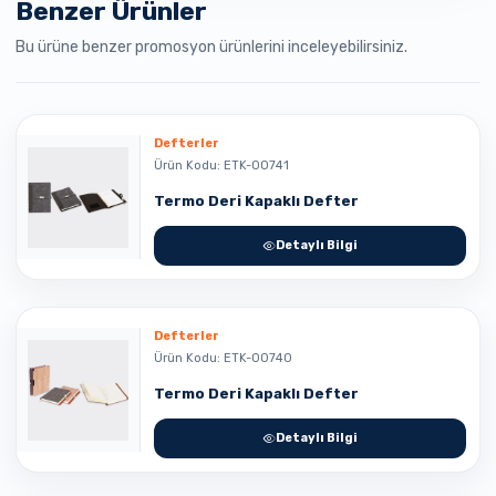
Benzer Ürünler
Bu ürüne benzer promosyon ürünlerini inceleyebilirsiniz.
Defterler
Ürün Kodu: ETK-00741
Termo Deri Kapaklı Defter
Detaylı Bilgi
Defterler
Ürün Kodu: ETK-00740
Termo Deri Kapaklı Defter
Detaylı Bilgi