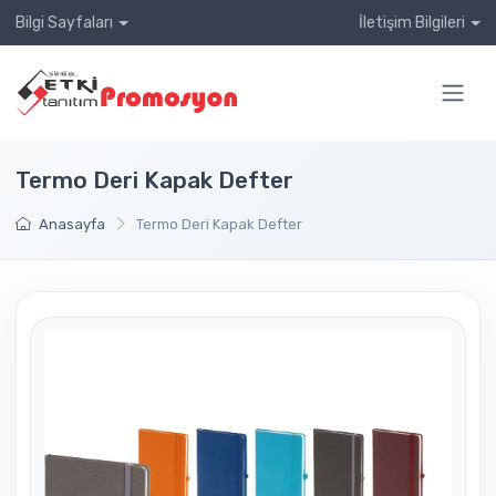
Bilgi Sayfaları
İletişim Bilgileri
Termo Deri Kapak Defter
Anasayfa
Termo Deri Kapak Defter