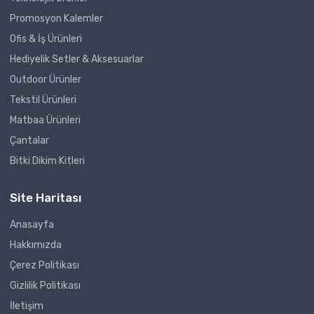
Promosyon Kalemler
Ofis & İş Ürünleri
Hediyelik Setler & Aksesuarlar
Outdoor Ürünler
Tekstil Ürünleri
Matbaa Ürünleri
Çantalar
Bitki Dikim Kitleri
Site Haritası
Anasayfa
Hakkımızda
Çerez Politikası
Gizlilik Politikası
İletişim